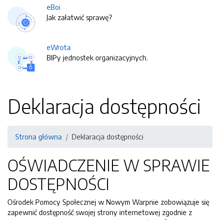
eBoi
Jak załatwić sprawę?
eWrota
BIPy jednostek organizacyjnych.
Deklaracja dostępności
Strona główna
Deklaracja dostępności
OŚWIADCZENIE W SPRAWIE
DOSTĘPNOŚCI
Ośrodek Pomocy Społecznej w Nowym Warpnie
zobowiązuje się
zapewnić dostępność swojej
strony internetowej
zgodnie z