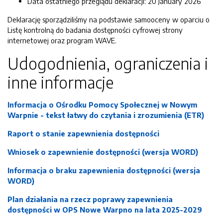
Data ostatniego przeglądu deklaracji:
20 January 2026
Deklarację sporządziliśmy na podstawie samooceny w oparciu o
Listę kontrolną do badania dostępności cyfrowej strony
internetowej oraz program WAVE.
Udogodnienia, ograniczenia i
inne informacje
Informacja o Ośrodku Pomocy Społecznej w Nowym
Warpnie - tekst łatwy do czytania i zrozumienia (ETR)
Raport o stanie zapewnienia dostępności
Wniosek o zapewnienie dostępności (wersja WORD)
Informacja o braku zapewnienia dostępności (wersja
WORD)
Plan działania na rzecz poprawy zapewnienia
dostępności w OPS Nowe Warpno na lata 2025-2029