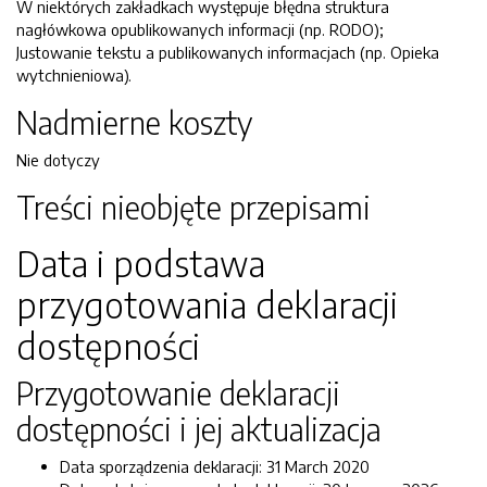
W niektórych zakładkach występuje błędna struktura
nagłówkowa opublikowanych informacji (np. RODO);
Justowanie tekstu a publikowanych informacjach (np. Opieka
wytchnieniowa).
Nadmierne koszty
Nie dotyczy
Treści nieobjęte przepisami
Data i podstawa
przygotowania deklaracji
dostępności
Przygotowanie deklaracji
dostępności i jej aktualizacja
Data sporządzenia deklaracji:
31 March 2020