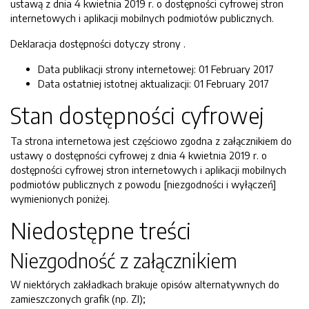
ustawą z dnia 4 kwietnia 2019 r. o dostępności cyfrowej stron
internetowych i aplikacji mobilnych podmiotów publicznych.
Deklaracja dostępności dotyczy strony
.
Data publikacji strony internetowej:
01 February 2017
Data ostatniej istotnej aktualizacji:
01 February 2017
Stan dostępności cyfrowej
Ta strona internetowa jest częściowo zgodna z załącznikiem do
ustawy o dostępności cyfrowej z dnia 4 kwietnia 2019 r. o
dostępności cyfrowej stron internetowych i aplikacji mobilnych
podmiotów publicznych z powodu [niezgodności i wyłączeń]
wymienionych poniżej.
Niedostępne treści
Niezgodność z załącznikiem
W niektórych zakładkach brakuje opisów alternatywnych do
zamieszczonych grafik (np. ZI);