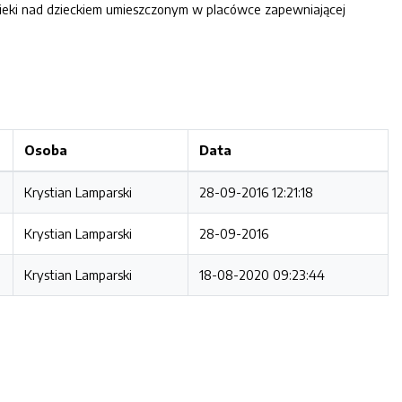
pieki nad dzieckiem umieszczonym w placówce zapewniającej
Osoba
Data
Krystian Lamparski
28-09-2016 12:21:18
Krystian Lamparski
28-09-2016
Krystian Lamparski
18-08-2020 09:23:44