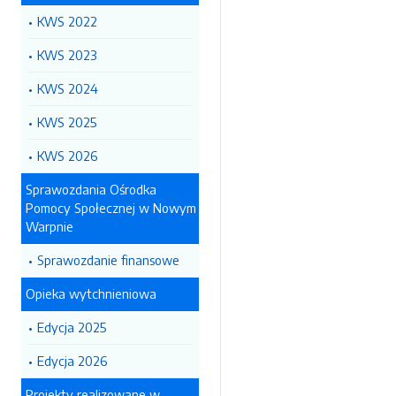
KWS 2022
KWS 2023
KWS 2024
KWS 2025
KWS 2026
Sprawozdania Ośrodka
Pomocy Społecznej w Nowym
Warpnie
Sprawozdanie finansowe
Opieka wytchnieniowa
Edycja 2025
Edycja 2026
Projekty realizowane w