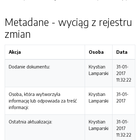
Metadane - wyciąg z rejestru
zmian
Akcja
Osoba
Data
Dodanie dokumentu:
Krystian
31-01-
Lamparski
2017
11:32:22
Osoba, która wytworzyła
Krystian
31-01-
informację lub odpowiada za treść
Lamparski
2017
informacji:
Ostatnia aktualizacja:
Krystian
31-01-
Lamparski
2017
11:32:22