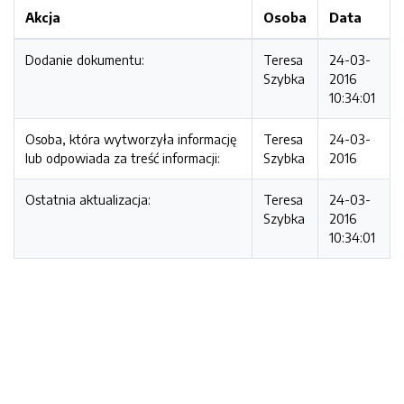
Akcja
Osoba
Data
Dodanie dokumentu:
Teresa
24-03-
Szybka
2016
10:34:01
Osoba, która wytworzyła informację
Teresa
24-03-
lub odpowiada za treść informacji:
Szybka
2016
Ostatnia aktualizacja:
Teresa
24-03-
Szybka
2016
10:34:01