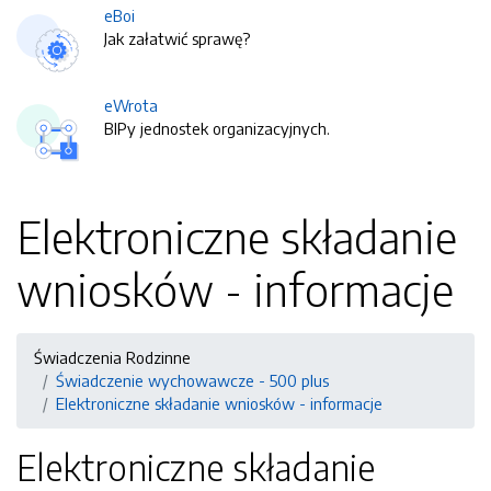
eBoi
Jak załatwić sprawę?
eWrota
BIPy jednostek organizacyjnych.
Elektroniczne składanie
wniosków - informacje
Świadczenia Rodzinne
Świadczenie wychowawcze - 500 plus
Elektroniczne składanie wniosków - informacje
Elektroniczne składanie