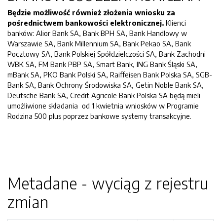
Będzie możliwość również złożenia wniosku za
pośrednictwem bankowości elektronicznej.
Klienci
banków: Alior Bank SA, Bank BPH SA, Bank Handlowy w
Warszawie SA, Bank Millennium SA, Bank Pekao SA, Bank
Pocztowy SA, Bank Polskiej Spółdzielczości SA, Bank Zachodni
WBK SA, FM Bank PBP SA, Smart Bank, ING Bank Śląski SA,
mBank SA, PKO Bank Polski SA, Raiffeisen Bank Polska SA, SGB-
Bank SA, Bank Ochrony Środowiska SA, Getin Noble Bank SA,
Deutsche Bank SA, Credit Agricole Bank Polska SA będą mieli
umożliwione składania od 1 kwietnia wniosków w Programie
Rodzina 500 plus poprzez bankowe systemy transakcyjne.
Metadane - wyciąg z rejestru
zmian