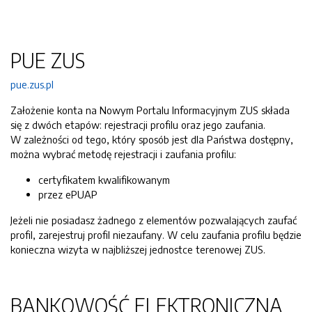
PUE ZUS
pue.zus.pl
Założenie konta na Nowym Portalu Informacyjnym ZUS składa
się z dwóch etapów: rejestracji profilu oraz jego zaufania.
W zależności od tego, który sposób jest dla Państwa dostępny,
można wybrać metodę rejestracji i zaufania profilu:
certyfikatem kwalifikowanym
przez ePUAP
Jeżeli nie posiadasz żadnego z elementów pozwalających zaufać
profil, zarejestruj profil niezaufany. W celu zaufania profilu będzie
konieczna wizyta w najbliższej jednostce terenowej ZUS.
BANKOWOŚĆ ELEKTRONICZNA