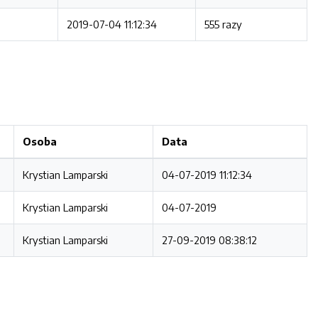
2019-07-04 11:12:34
555 razy
Osoba
Data
Krystian Lamparski
04-07-2019 11:12:34
Krystian Lamparski
04-07-2019
Krystian Lamparski
27-09-2019 08:38:12