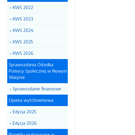
KWS 2022
KWS 2023
KWS 2024
KWS 2025
KWS 2026
Sprawozdania Ośrodka
Pomocy Społecznej w Nowym
Warpnie
Sprawozdanie finansowe
Opieka wytchnieniowa
Edycja 2025
Edycja 2026
Projekty realizowane w