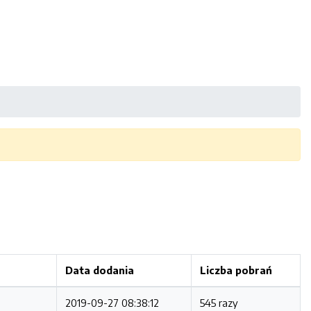
Data dodania
Liczba pobrań
2019-09-27 08:38:12
545 razy