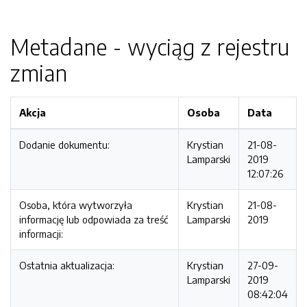
Metadane - wyciąg z rejestru
zmian
Akcja
Osoba
Data
Dodanie dokumentu:
Krystian
21-08-
Lamparski
2019
12:07:26
Osoba, która wytworzyła
Krystian
21-08-
informację lub odpowiada za treść
Lamparski
2019
informacji:
Ostatnia aktualizacja:
Krystian
27-09-
Lamparski
2019
08:42:04