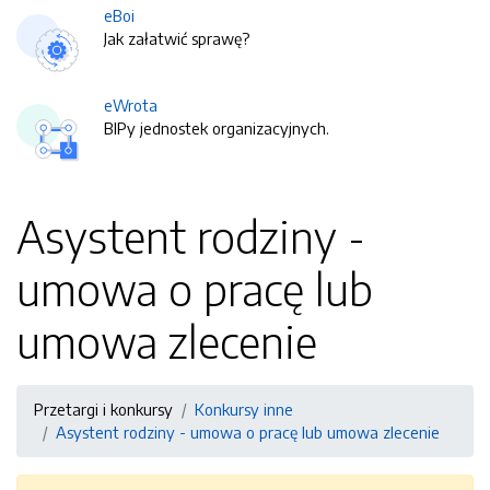
eBoi
Jak załatwić sprawę?
eWrota
BIPy jednostek organizacyjnych.
Asystent rodziny -
umowa o pracę lub
umowa zlecenie
Przetargi i konkursy
Konkursy inne
Asystent rodziny - umowa o pracę lub umowa zlecenie