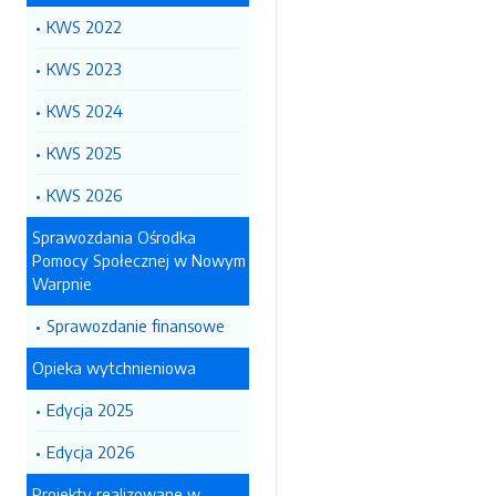
KWS 2022
KWS 2023
KWS 2024
KWS 2025
KWS 2026
Sprawozdania Ośrodka
Pomocy Społecznej w Nowym
Warpnie
Sprawozdanie finansowe
Opieka wytchnieniowa
Edycja 2025
Edycja 2026
Projekty realizowane w