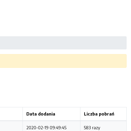
Data dodania
Liczba pobrań
2020-02-19 09:49:45
583 razy