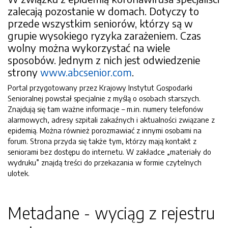
zalecają pozostanie w domach. Dotyczy to
przede wszystkim seniorów, którzy są w
grupie wysokiego ryzyka zarażeniem. Czas
wolny można wykorzystać na wiele
sposobów. Jednym z nich jest odwiedzenie
strony
www.abcsenior.com
.
Portal przygotowany przez Krajowy Instytut Gospodarki
Senioralnej powstał specjalnie z myślą o osobach starszych.
Znajdują się tam ważne informacje – m.in. numery telefonów
alarmowych, adresy szpitali zakaźnych i aktualności związane z
epidemią. Można również porozmawiać z innymi osobami na
forum. Strona przyda się także tym, którzy mają kontakt z
seniorami bez dostępu do internetu. W zakładce „materiały do
wydruku” znajdą treści do przekazania w formie czytelnych
ulotek.
Metadane - wyciąg z rejestru