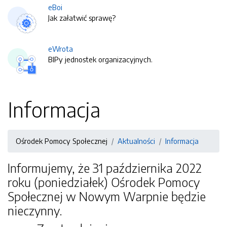
eBoi
Jak załatwić sprawę?
eWrota
BIPy jednostek organizacyjnych.
Informacja
Ośrodek Pomocy Społecznej
Aktualności
Informacja
Informujemy, że 31 października 2022
roku (poniedziałek) Ośrodek Pomocy
Społecznej w Nowym Warpnie będzie
nieczynny.